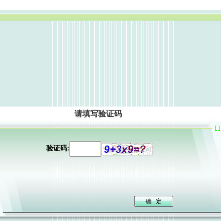
请填写验证码
验证码: